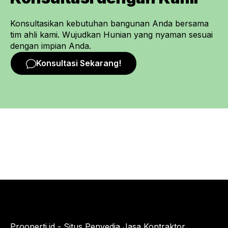
Konsultasikan kebutuhan bangunan Anda bersama
tim ahli kami. Wujudkan Hunian yang nyaman sesuai
dengan impian Anda.
Konsultasi Sekarang!
Prooperti.id - Situs Penyedia Jasa Kontraktor,