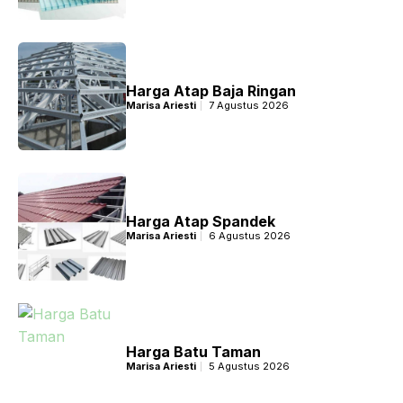
Harga Atap Baja Ringan
Marisa Ariesti
7 Agustus 2026
Harga Atap Spandek
Marisa Ariesti
6 Agustus 2026
Harga Batu Taman
Marisa Ariesti
5 Agustus 2026