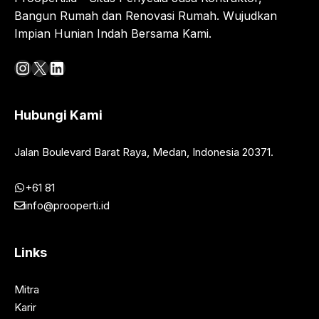
Bangun Rumah dan Renovasi Rumah. Wujudkan
Impian Hunian Indah Bersama Kami.
Instagram
X
LinkedIn
Hubungi Kami
Jalan Boulevard Barat Raya, Medan, Indonesia 20371.
+61 81
info@prooperti.id
Links
Mitra
Karir