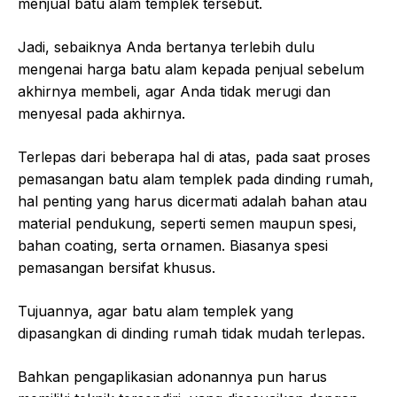
menjual batu alam templek tersebut.
Jadi, sebaiknya Anda bertanya terlebih dulu
mengenai harga batu alam kepada penjual sebelum
akhirnya membeli, agar Anda tidak merugi dan
menyesal pada akhirnya.
Terlepas dari beberapa hal di atas, pada saat proses
pemasangan batu alam templek pada dinding rumah,
hal penting yang harus dicermati adalah bahan atau
material pendukung, seperti semen maupun spesi,
bahan coating, serta ornamen. Biasanya spesi
pemasangan bersifat khusus.
Tujuannya, agar batu alam templek yang
dipasangkan di dinding rumah tidak mudah terlepas.
Bahkan pengaplikasian adonannya pun harus