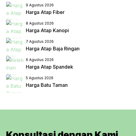
9 Agustus 2026
Harga Atap Fiber
8 Agustus 2026
Harga Atap Kanopi
7 Agustus 2026
Harga Atap Baja Ringan
6 Agustus 2026
Harga Atap Spandek
5 Agustus 2026
Harga Batu Taman
Konsultasi dengan Kami