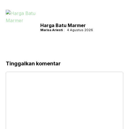
Harga Batu Marmer
Marisa Ariesti
4 Agustus 2026
Tinggalkan komentar
Komentar