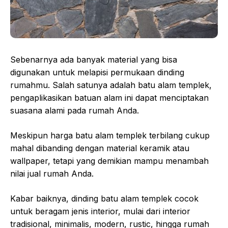
Sebenarnya ada banyak material yang bisa
digunakan untuk melapisi permukaan dinding
rumahmu. Salah satunya adalah batu alam templek,
pengaplikasikan batuan alam ini dapat menciptakan
suasana alami pada rumah Anda.
Meskipun harga batu alam templek terbilang cukup
mahal dibanding dengan material keramik atau
wallpaper, tetapi yang demikian mampu menambah
nilai jual rumah Anda.
Kabar baiknya, dinding batu alam templek cocok
untuk beragam jenis interior, mulai dari interior
tradisional, minimalis, modern, rustic, hingga rumah