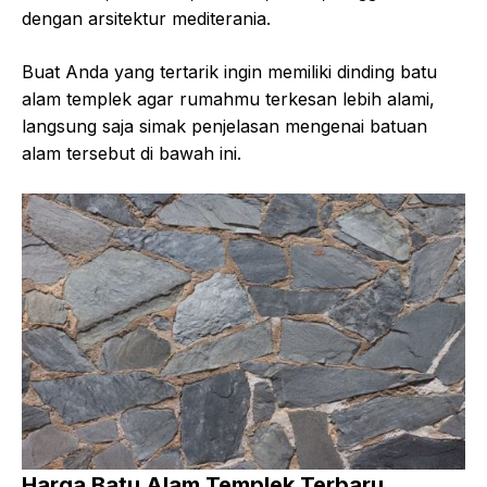
dengan arsitektur mediterania.
Buat Anda yang tertarik ingin memiliki dinding batu
alam templek agar rumahmu terkesan lebih alami,
langsung saja simak penjelasan mengenai batuan
alam tersebut di bawah ini.
Harga Batu Alam Templek Terbaru