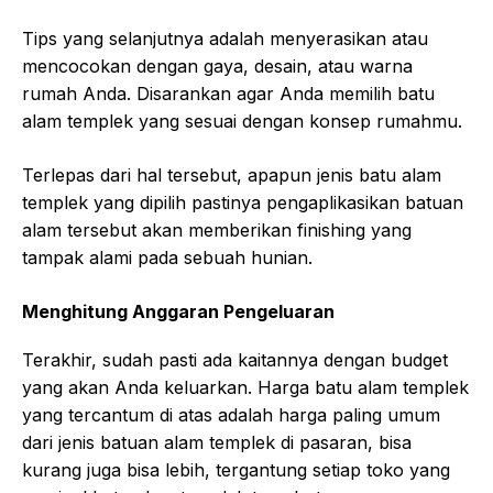
Tips yang selanjutnya adalah menyerasikan atau
mencocokan dengan gaya, desain, atau warna
rumah Anda. Disarankan agar Anda memilih batu
alam templek yang sesuai dengan konsep rumahmu.
Terlepas dari hal tersebut, apapun jenis batu alam
templek yang dipilih pastinya pengaplikasikan batuan
alam tersebut akan memberikan finishing yang
tampak alami pada sebuah hunian.
Menghitung Anggaran Pengeluaran
Terakhir, sudah pasti ada kaitannya dengan budget
yang akan Anda keluarkan. Harga batu alam templek
yang tercantum di atas adalah harga paling umum
dari jenis batuan alam templek di pasaran, bisa
kurang juga bisa lebih, tergantung setiap toko yang