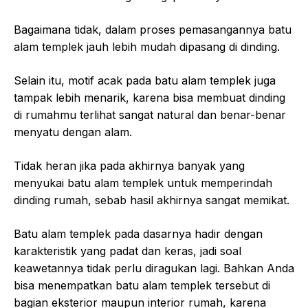
Bagaimana tidak, dalam proses pemasangannya batu
alam templek jauh lebih mudah dipasang di dinding.
Selain itu, motif acak pada batu alam templek juga
tampak lebih menarik, karena bisa membuat dinding
di rumahmu terlihat sangat natural dan benar-benar
menyatu dengan alam.
Tidak heran jika pada akhirnya banyak yang
menyukai batu alam templek untuk memperindah
dinding rumah, sebab hasil akhirnya sangat memikat.
Batu alam templek pada dasarnya hadir dengan
karakteristik yang padat dan keras, jadi soal
keawetannya tidak perlu diragukan lagi. Bahkan Anda
bisa menempatkan batu alam templek tersebut di
bagian eksterior maupun interior rumah, karena