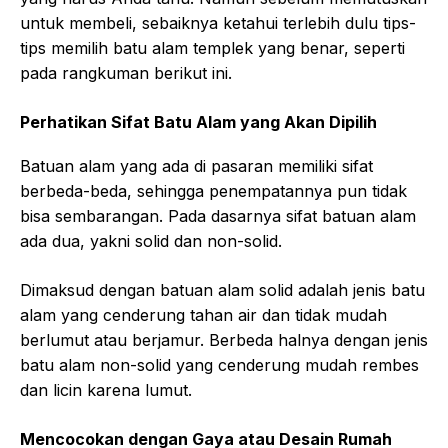
untuk membeli, sebaiknya ketahui terlebih dulu tips-
tips memilih batu alam templek yang benar, seperti
pada rangkuman berikut ini.
Perhatikan Sifat Batu Alam yang Akan Dipilih
Batuan alam yang ada di pasaran memiliki sifat
berbeda-beda, sehingga penempatannya pun tidak
bisa sembarangan. Pada dasarnya sifat batuan alam
ada dua, yakni solid dan non-solid.
Dimaksud dengan batuan alam solid adalah jenis batu
alam yang cenderung tahan air dan tidak mudah
berlumut atau berjamur. Berbeda halnya dengan jenis
batu alam non-solid yang cenderung mudah rembes
dan licin karena lumut.
Mencocokan dengan Gaya atau Desain Rumah