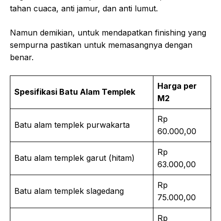
tahan cuaca, anti jamur, dan anti lumut.
Namun demikian, untuk mendapatkan finishing yang
sempurna pastikan untuk memasangnya dengan
benar.
Harga per
Spesifikasi Batu Alam Templek
M2
Rp
Batu alam templek purwakarta
60.000,00
Rp
Batu alam templek garut (hitam)
63.000,00
Rp
Batu alam templek slagedang
75.000,00
Rp