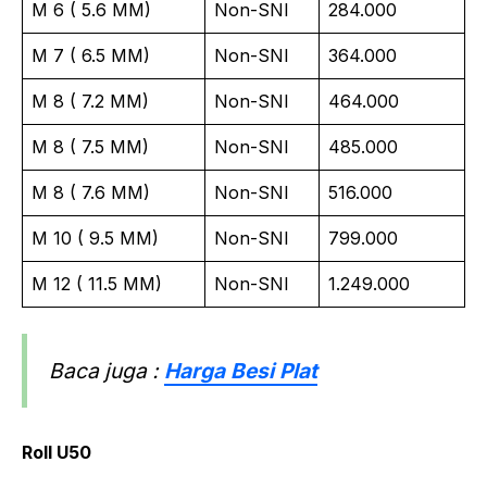
M 6 ( 5.6 MM)
Non-SNI
284.000
M 7 ( 6.5 MM)
Non-SNI
364.000
M 8 ( 7.2 MM)
Non-SNI
464.000
M 8 ( 7.5 MM)
Non-SNI
485.000
M 8 ( 7.6 MM)
Non-SNI
516.000
M 10 ( 9.5 MM)
Non-SNI
799.000
M 12 ( 11.5 MM)
Non-SNI
1.249.000
Baca juga :
Harga Besi Plat
Roll U50