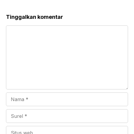
Tinggalkan komentar
Komentar
Nama
Surel
Situs