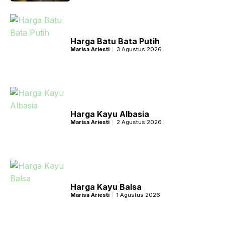
Harga Batu Bata Putih
Marisa Ariesti
3 Agustus 2026
Harga Kayu Albasia
Marisa Ariesti
2 Agustus 2026
Harga Kayu Balsa
Marisa Ariesti
1 Agustus 2026