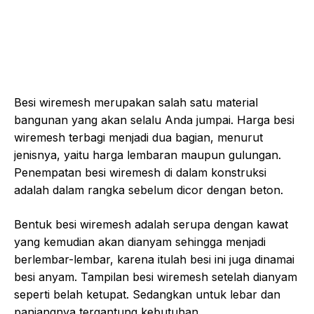
Besi wiremesh merupakan salah satu material
bangunan yang akan selalu Anda jumpai. Harga besi
wiremesh terbagi menjadi dua bagian, menurut
jenisnya, yaitu harga lembaran maupun gulungan.
Penempatan besi wiremesh di dalam konstruksi
adalah dalam rangka sebelum dicor dengan beton.
Bentuk besi wiremesh adalah serupa dengan kawat
yang kemudian akan dianyam sehingga menjadi
berlembar-lembar, karena itulah besi ini juga dinamai
besi anyam. Tampilan besi wiremesh setelah dianyam
seperti belah ketupat. Sedangkan untuk lebar dan
panjangnya tergantung kebutuhan.