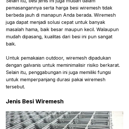
Selain itu, besi jenis ini juga mudah dalam
pemasangannya serta harga besi wiremesh tidak
berbeda jauh di manapun Anda berada. Wiremesh
juga dapat menjadi solusi cepat untuk banyak
masalah hama, baik besar maupun kecil. Walaupun
mudah dipasang, kualitas dari besi ini pun sangat
baik.
Untuk pemakaian outdoor, wiremesh dipadukan
dengan galvanis untuk meminimalisir risiko berkarat.
Selain itu, penggabungan ini juga memiliki fungsi
untuk memperpanjang durasi pakai wiremesh
tersebut.
Jenis Besi Wiremesh