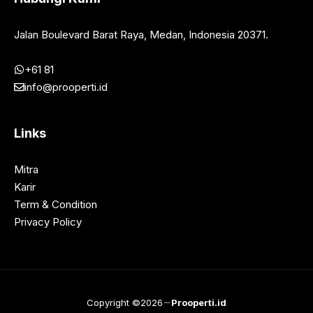
Jalan Boulevard Barat Raya, Medan, Indonesia 20371.
+61 81
info@prooperti.id
Links
Mitra
Karir
Term & Condition
Privacy Policy
Copyright ©2026
Prooperti.id